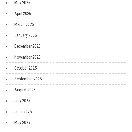
May 2026
April 2026
March 2026
January 2026
December 2025
November 2025
October 2025
September 2025
August 2025
July 2025
June 2025
May 2025