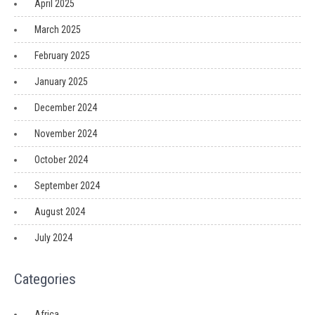
April 2025
March 2025
February 2025
January 2025
December 2024
November 2024
October 2024
September 2024
August 2024
July 2024
Categories
Africa