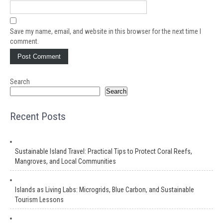
Save my name, email, and website in this browser for the next time I
comment.
Search
Search
Recent Posts
Sustainable Island Travel: Practical Tips to Protect Coral Reefs,
Mangroves, and Local Communities
Islands as Living Labs: Microgrids, Blue Carbon, and Sustainable
Tourism Lessons