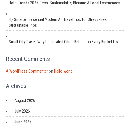
Hotel Trends 2026: Tech, Sustainability, Bleisure & Local Experiences
Fly Smarter: Essential Modern Air Travel Tips for Stress-Free,
Sustainable Trips
Small-City Travel: Why Underrated Cities Belong on Every Bucket List
Recent Comments
A WordPress Commenter
on
Hello world!
Archives
August 2026
July 2026
June 2026