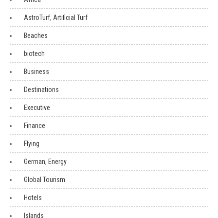
AstroTurf, Artificial Turf
Beaches
biotech
Business
Destinations
Executive
Finance
Flying
German, Energy
Global Tourism
Hotels
Islands